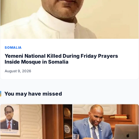
SOMALIA
Yemeni National Killed During Friday Prayers
Inside Mosque in Somalia
August 9, 2026
You may have missed