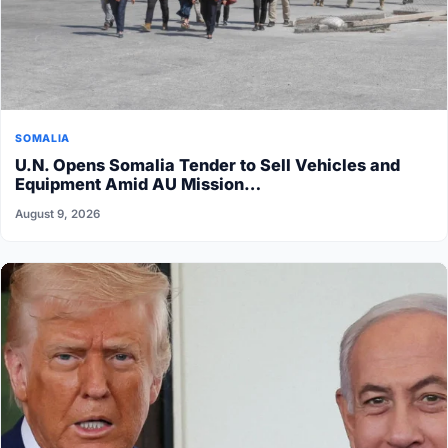
SOMALIA
U.N. Opens Somalia Tender to Sell Vehicles and
Equipment Amid AU Mission…
August 9, 2026