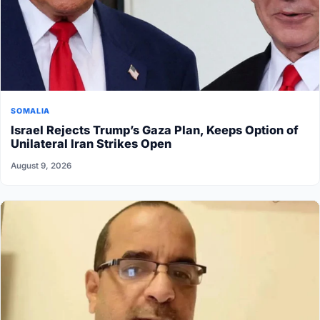
SOMALIA
Israel Rejects Trump’s Gaza Plan, Keeps Option of
Unilateral Iran Strikes Open
August 9, 2026