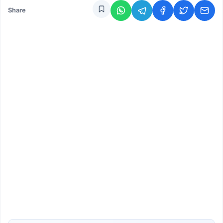
Share