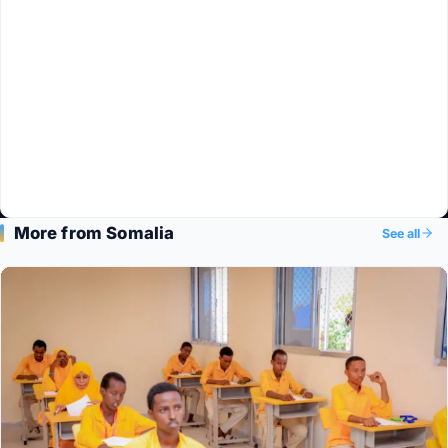
More from Somalia
See all