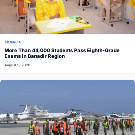
SOMALIA
More Than 44,000 Students Pass Eighth-Grade
Exams in Banadir Region
August 9, 2026